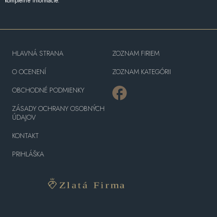
kompletné informácie.
HLAVNÁ STRANA
ZOZNAM FIRIEM
O OCENENÍ
ZOZNAM KATEGÓRII
OBCHODNÉ PODMIENKY
ZÁSADY OCHRANY OSOBNÝCH
ÚDAJOV
KONTAKT
PRIHLÁŠKA