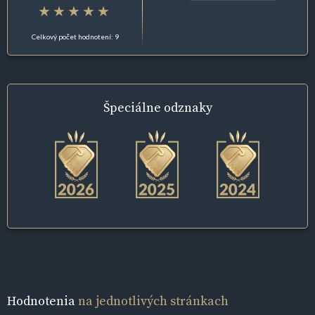
Celkový počet hodnotení: 9
Špeciálne
odznaky
Hodnotenia
na jednotlivých stránkach