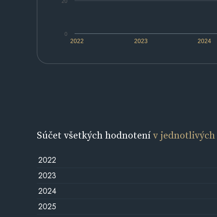
20
0
2022
2023
2024
Súčet všetkých hodnotení
v jednotlivých
2022
2023
2024
2025