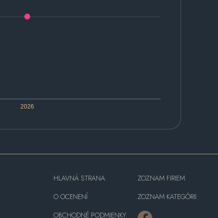
2026
HLAVNÁ STRANA
ZOZNAM FIRIEM
O OCENENÍ
ZOZNAM KATEGÓRII
OBCHODNÉ PODMIENKY