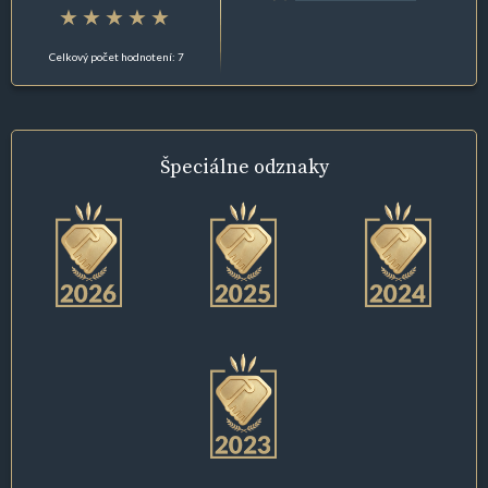
Celkový počet hodnotení: 7
Špeciálne
odznaky