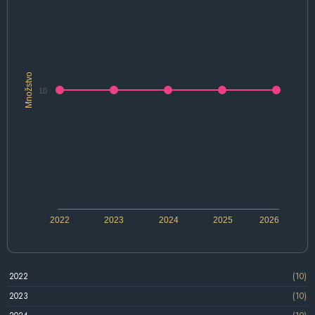
Množstvo
10
2022
2023
2024
2025
2026
2022
(10)
2023
(10)