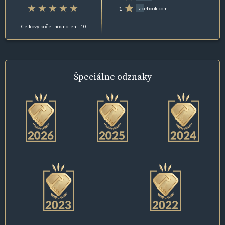
1
facebook.com
Celkový počet hodnotení: 10
Špeciálne
odznaky