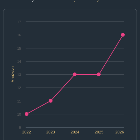
17
16
15
14
Množstvo
13
12
11
10
9
2022
2023
2024
2025
2026