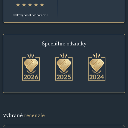
Celkový počet hodnotení: 5
Špeciálne
odznaky
Vybrané
recenzie