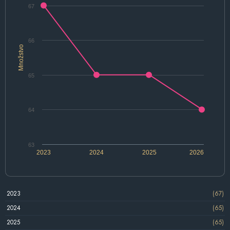
67
66
Množstvo
65
64
63
2023
2024
2025
2026
2023
(67)
2024
(65)
2025
(65)