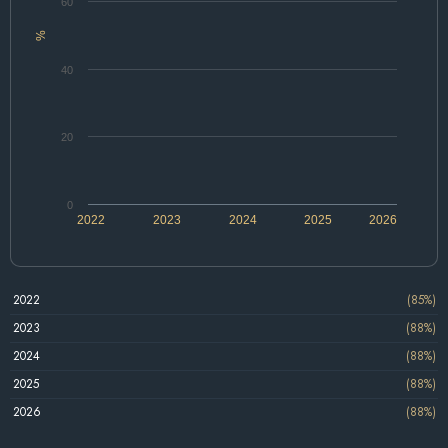
60
%
40
20
0
2022
2023
2024
2025
2026
2022
(85%)
2023
(88%)
2024
(88%)
2025
(88%)
2026
(88%)