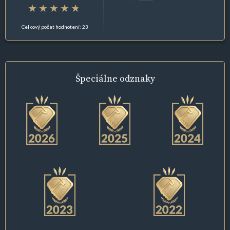
Celkový počet hodnotení: 23
Špeciálne
odznaky