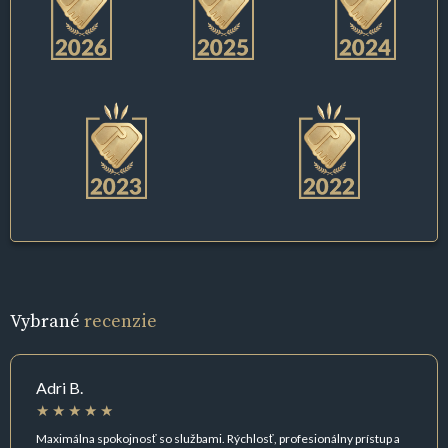
Vybrané
recenzie
Adri B.
Maximálna spokojnosť so službami. Rýchlosť, profesionálny prístup a