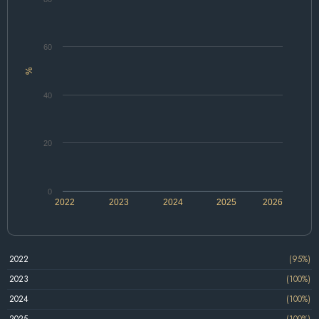
60
%
40
20
0
2022
2023
2024
2025
2026
2022
(95%)
2023
(100%)
2024
(100%)