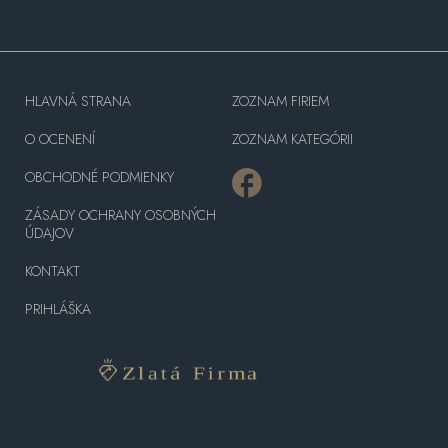
HLAVNÁ STRANA
ZOZNAM FIRIEM
O OCENENÍ
ZOZNAM KATEGÓRII
OBCHODNÉ PODMIENKY
ZÁSADY OCHRANY OSOBNÝCH
ÚDAJOV
KONTAKT
PRIHLÁŠKA