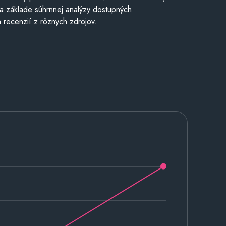
a základe súhrnnej analýzy dostupných
 recenzií z rôznych zdrojov.