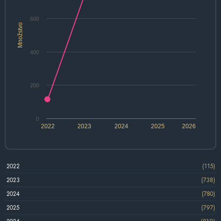
600
Množstvo
400
200
0
2022
2023
2024
2025
2026
2022
(115)
2023
(738)
2024
(780)
2025
(797)