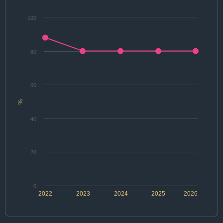
100
80
60
%
40
20
0
2022
2023
2024
2025
2026