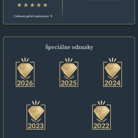
Celkový počet hodnotení: 9
Špeciálne
odznaky