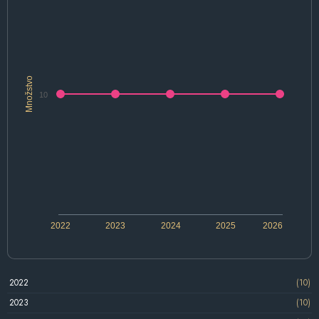
Množstvo
10
2022
2023
2024
2025
2026
2022
(10)
2023
(10)