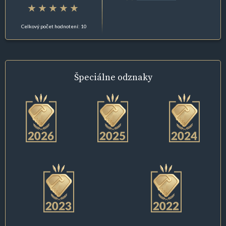
Celkový počet hodnotení: 10
Špeciálne
odznaky