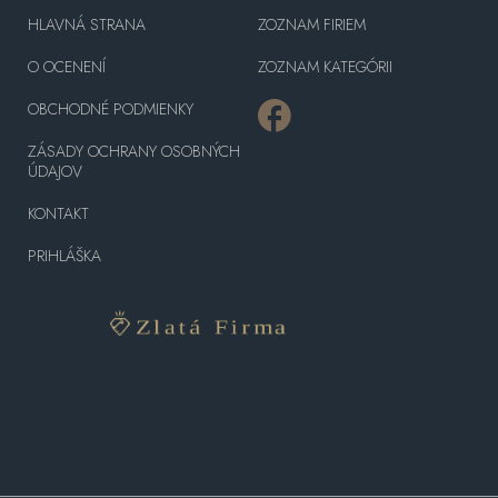
HLAVNÁ STRANA
ZOZNAM FIRIEM
O OCENENÍ
ZOZNAM KATEGÓRII
OBCHODNÉ PODMIENKY
ZÁSADY OCHRANY OSOBNÝCH
ÚDAJOV
KONTAKT
PRIHLÁŠKA