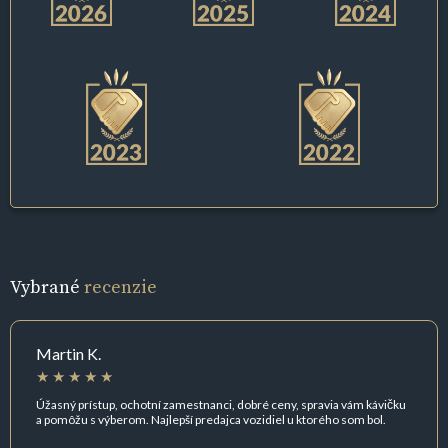
Vybrané
recenzie
Martin K.
Úžasný prístup, ochotní zamestnanci, dobré ceny, spravia vám kávičku
a pomôžu s výberom. Najlepší predajca vozidiel u ktorého som bol.