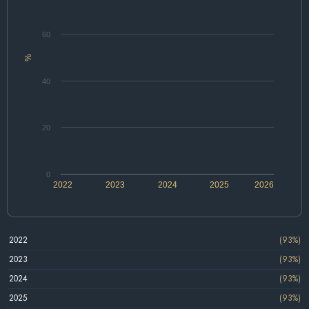
60
%
40
20
0
2022
2023
2024
2025
2026
2022
(93%)
2023
(93%)
2024
(93%)
2025
(93%)