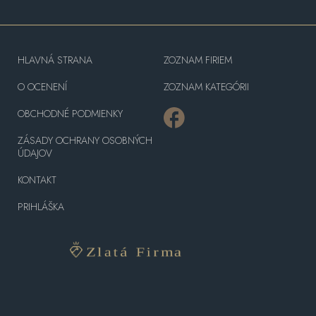
HLAVNÁ STRANA
ZOZNAM FIRIEM
O OCENENÍ
ZOZNAM KATEGÓRII
OBCHODNÉ PODMIENKY
ZÁSADY OCHRANY OSOBNÝCH
ÚDAJOV
KONTAKT
PRIHLÁŠKA