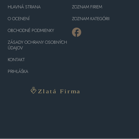
HLAVNÁ STRANA
ZOZNAM FIRIEM
O OCENENÍ
ZOZNAM KATEGÓRII
OBCHODNÉ PODMIENKY
ZÁSADY OCHRANY OSOBNÝCH
ÚDAJOV
KONTAKT
PRIHLÁŠKA