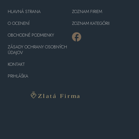
HLAVNÁ STRANA
ZOZNAM FIRIEM
O OCENENÍ
ZOZNAM KATEGÓRII
OBCHODNÉ PODMIENKY
ZÁSADY OCHRANY OSOBNÝCH
ÚDAJOV
KONTAKT
PRIHLÁŠKA