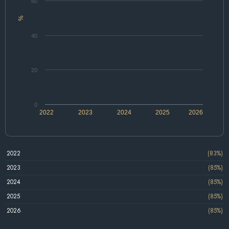
60
%
40
20
0
2022
2023
2024
2025
2026
2022
(83%)
2023
(85%)
2024
(85%)
2025
(85%)
2026
(85%)