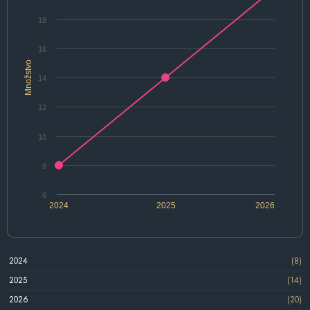
18
16
Množstvo
14
12
10
8
6
2024
2025
2026
2024
(8)
2025
(14)
2026
(20)