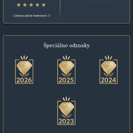
Celkový počet hodnotení: 5
Špeciálne
odznaky