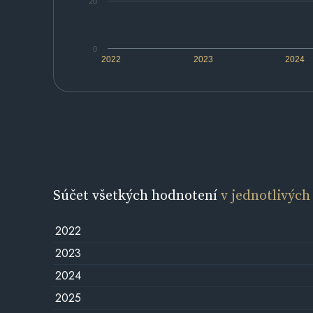
20
0
2022
2023
2024
Súčet všetkých hodnotení
v jednotlivých
2022
2023
2024
2025