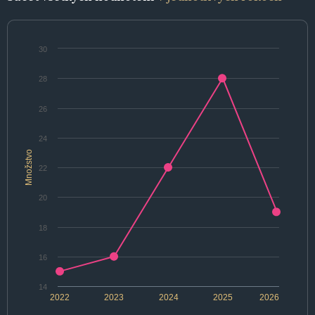
30
28
26
24
Množstvo
22
20
18
16
14
2022
2023
2024
2025
2026