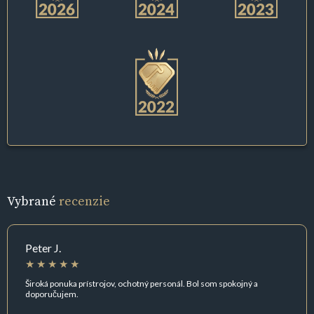
Vybrané
recenzie
Peter J.
Široká ponuka prístrojov, ochotný personál. Bol som spokojný a
doporučujem.