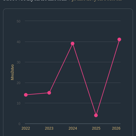
50
40
30
Množstvo
20
10
0
2022
2023
2024
2025
2026