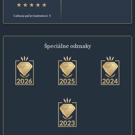
Celkový počet hodnotení: 5
Špeciálne
odznaky