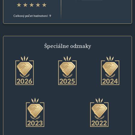
Celkový počet hodnotení: 9
Špeciálne
odznaky