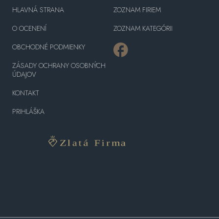
HLAVNÁ STRANA
ZOZNAM FIRIEM
O OCENENÍ
ZOZNAM KATEGÓRII
OBCHODNÉ PODMIENKY
ZÁSADY OCHRANY OSOBNÝCH
ÚDAJOV
KONTAKT
PRIHLÁŠKA