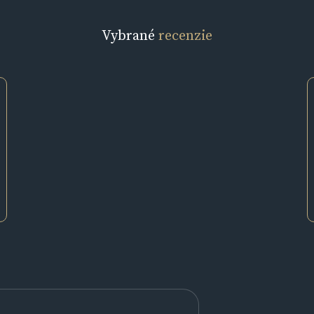
Vybrané
recenzie