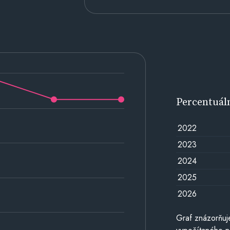
Percentuál
2022
2023
2024
2025
2026
Graf znázorňuj