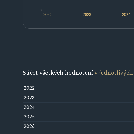
0
2022
2023
2024
Súčet všetkých hodnotení
v jednotlivých
2022
2023
2024
2025
2026