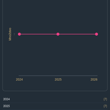
Množstvo
7
2024
2025
2026
2024
(7)
2025
(7)