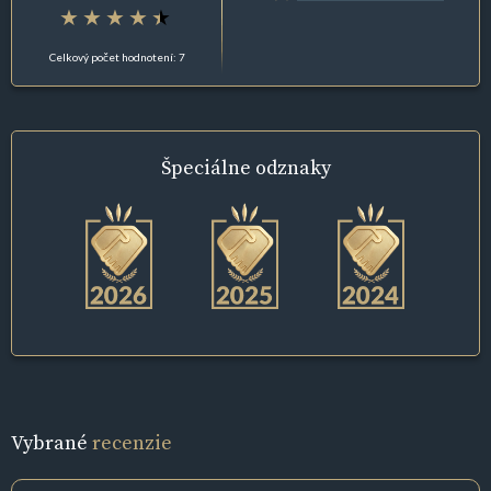
Celkový počet hodnotení: 7
Špeciálne
odznaky
Vybrané
recenzie