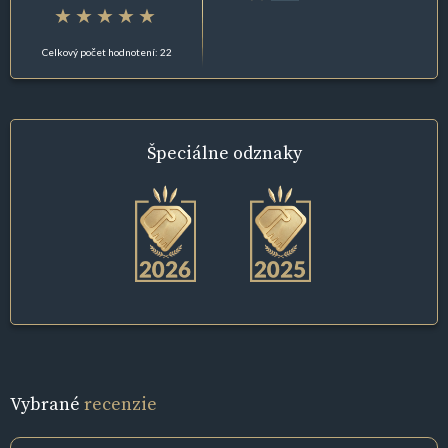
Celkový počet hodnotení: 22
Špeciálne
odznaky
Vybrané
recenzie