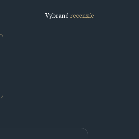
Vybrané
recenzie