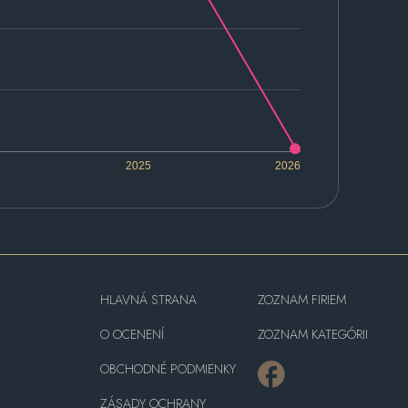
2025
2026
HLAVNÁ STRANA
ZOZNAM FIRIEM
O OCENENÍ
ZOZNAM KATEGÓRII
OBCHODNÉ PODMIENKY
ZÁSADY OCHRANY