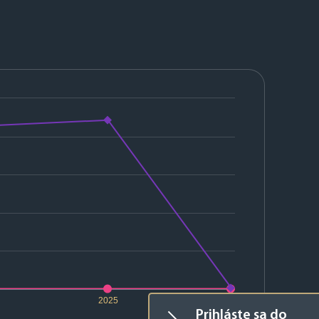
2025
2026
Prihláste sa do