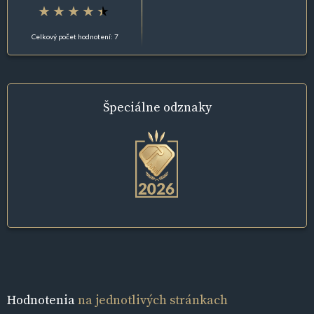
Celkový počet hodnotení: 7
Špeciálne
odznaky
Hodnotenia
na jednotlivých stránkach