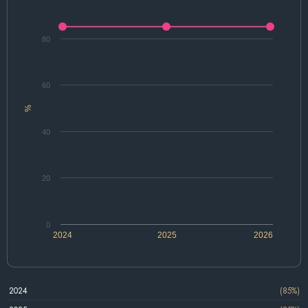
80
60
%
40
20
0
2024
2025
2026
2024
(85%)