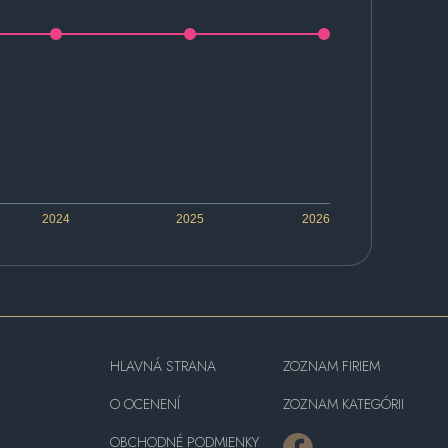
2024
2025
2026
HLAVNÁ STRANA
ZOZNAM FIRIEM
O OCENENÍ
ZOZNAM KATEGÓRII
OBCHODNÉ PODMIENKY