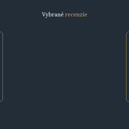
Vybrané
recenzie