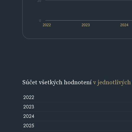
20
0
2022
2023
2024
Súčet všetkých hodnotení
v jednotlivých
2022
2023
2024
2025