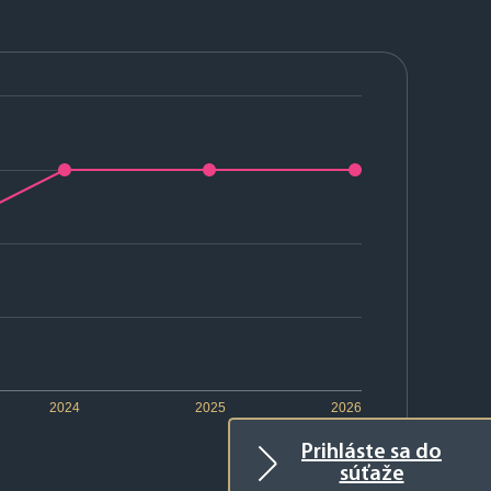
2024
2025
2026
Prihláste sa do
súťaže