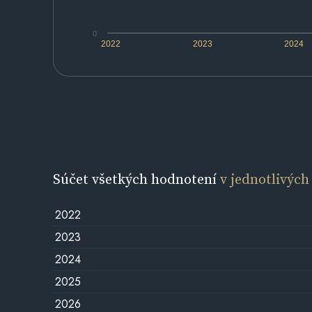
0
2022
2023
2024
Súčet všetkých hodnotení
v jednotlivých
2022
2023
2024
2025
2026