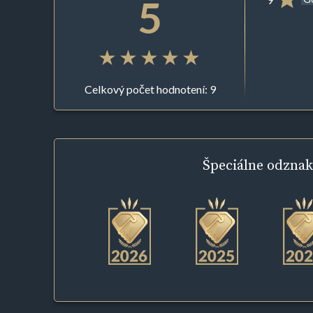
5
Celkový počet hodnotení: 9
Špeciálne
odznak