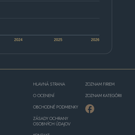
2024
2025
2026
HLAVNÁ STRANA
ZOZNAM FIRIEM
O OCENENÍ
ZOZNAM KATEGÓRII
OBCHODNÉ PODMIENKY
ZÁSADY OCHRANY
OSOBNÝCH ÚDAJOV