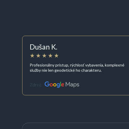
Dušan K.
Profesionálny prístup, rýchlosť vybavenia, komplexné
služby nie len geodetické ho charakteru.
Zdroj: