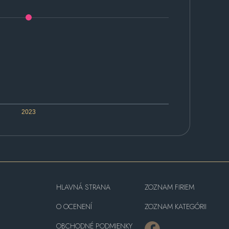
2023
HLAVNÁ STRANA
ZOZNAM FIRIEM
O OCENENÍ
ZOZNAM KATEGÓRII
OBCHODNÉ PODMIENKY