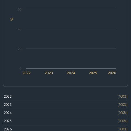
60
%
40
20
0
2022
2023
2024
2025
2026
2022
(100%)
2023
(100%)
2024
(100%)
2025
(100%)
2026
(100%)