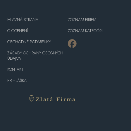
HLAVNÁ STRANA
ZOZNAM FIRIEM
O OCENENÍ
ZOZNAM KATEGÓRII
OBCHODNÉ PODMIENKY
ZÁSADY OCHRANY OSOBNÝCH
ÚDAJOV
KONTAKT
PRIHLÁŠKA