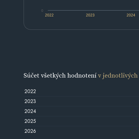
0
2022
2023
2024
Súčet všetkých hodnotení
v jednotlivých
2022
2023
2024
2025
2026