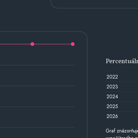
Percentuál
2022
2023
2024
2025
2026
Graf znázorňuj