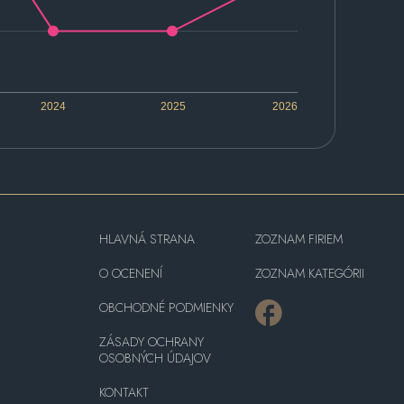
2024
2025
2026
HLAVNÁ STRANA
ZOZNAM FIRIEM
O OCENENÍ
ZOZNAM KATEGÓRII
OBCHODNÉ PODMIENKY
ZÁSADY OCHRANY
OSOBNÝCH ÚDAJOV
KONTAKT