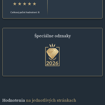
Celkový počet hodnotení: 8
Špeciálne
odznaky
Hodnotenia
na jednotlivých stránkach