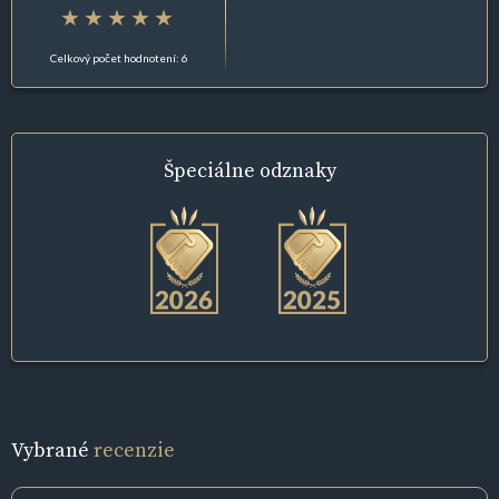
Celkový počet hodnotení: 6
Špeciálne
odznaky
Vybrané
recenzie