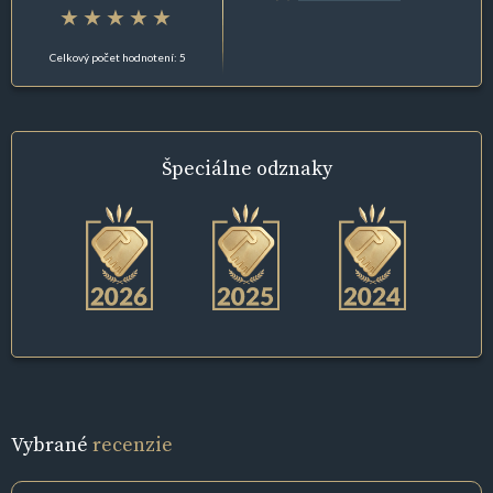
Celkový počet hodnotení: 5
Špeciálne
odznaky
Vybrané
recenzie