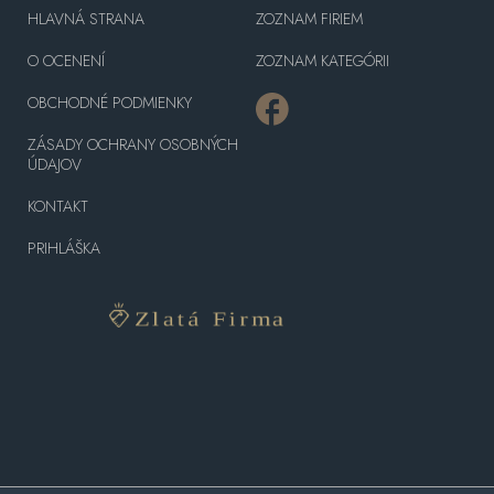
HLAVNÁ STRANA
ZOZNAM FIRIEM
O OCENENÍ
ZOZNAM KATEGÓRII
OBCHODNÉ PODMIENKY
ZÁSADY OCHRANY OSOBNÝCH
ÚDAJOV
KONTAKT
PRIHLÁŠKA