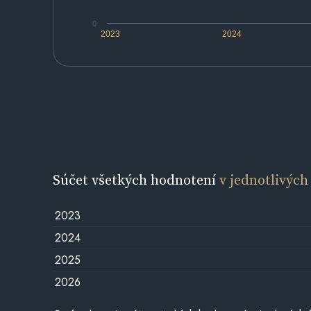
0
2023
2024
Súčet všetkých hodnotení
v jednotlivých
2023
2024
2025
2026