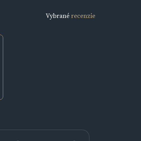
Vybrané
recenzie