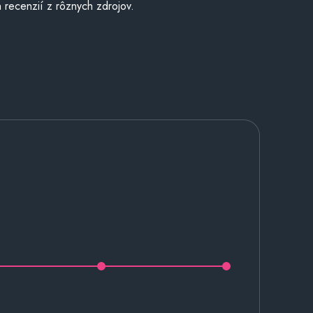
 recenzií z rôznych zdrojov.