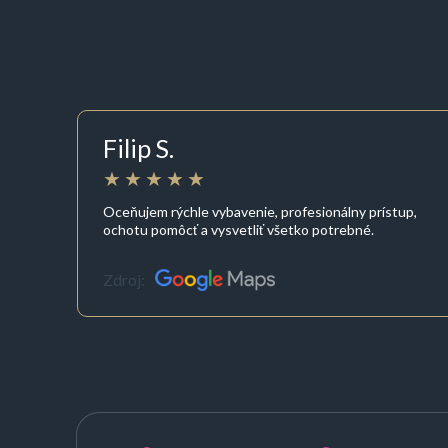
Filip S.
Oceňujem rýchle vybavenie, profesionálny prístup,
ochotu pomôcť a vysvetliť všetko potrebné.
Zdroj: