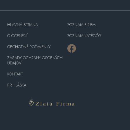
HLAVNÁ STRANA
ZOZNAM FIRIEM
O OCENENÍ
ZOZNAM KATEGÓRII
OBCHODNÉ PODMIENKY
ZÁSADY OCHRANY OSOBNÝCH
ÚDAJOV
KONTAKT
PRIHLÁŠKA