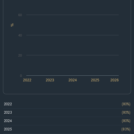
60
%
40
20
0
2022
2023
2024
2025
2026
2022
(80%)
2023
(80%)
2024
(80%)
2025
(83%)