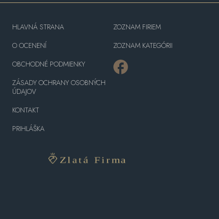
HLAVNÁ STRANA
ZOZNAM FIRIEM
O OCENENÍ
ZOZNAM KATEGÓRII
OBCHODNÉ PODMIENKY
ZÁSADY OCHRANY OSOBNÝCH
ÚDAJOV
KONTAKT
PRIHLÁŠKA