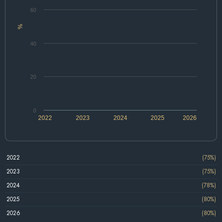
60
%
40
20
0
2022
2023
2024
2025
2026
2022
(75%)
2023
(75%)
2024
(78%)
2025
(80%)
2026
(80%)