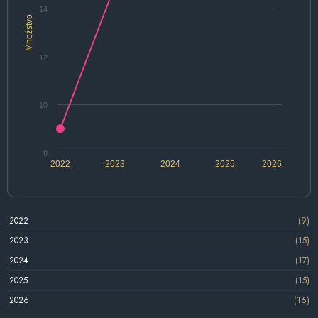
14
Množstvo
12
10
8
2022
2023
2024
2025
2026
2022
(9)
2023
(15)
2024
(17)
2025
(15)
2026
(16)