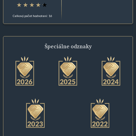
Celkový počet hodnotení: 16
Špeciálne
odznaky