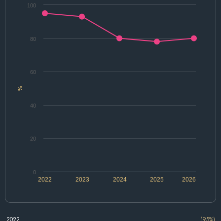
100
80
60
%
40
20
0
2022
2023
2024
2025
2026
2022
(95%)