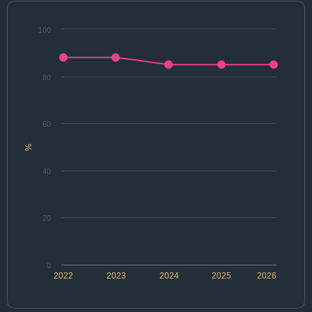
100
80
60
%
40
20
0
2022
2023
2024
2025
2026