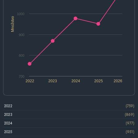
1000
Množstvo
900
800
700
2022
2023
2024
2025
2026
2022
(759)
2023
(869)
2024
(977)
2025
(951)