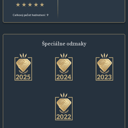
Celkový počet hodnotení: 9
Špeciálne
odznaky