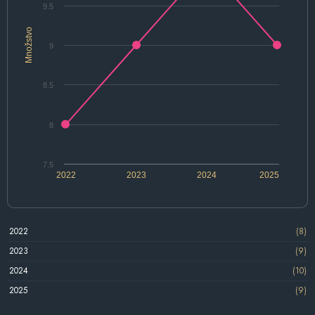
9.5
Množstvo
9
8.5
8
7.5
2022
2023
2024
2025
2022
(8)
2023
(9)
2024
(10)
2025
(9)