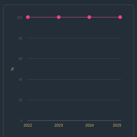
100
80
60
%
40
20
0
2022
2023
2024
2025