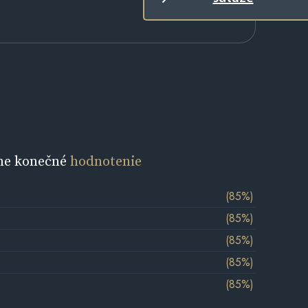
ne konečné
hodnotenie
(85%)
(85%)
(85%)
(85%)
(85%)