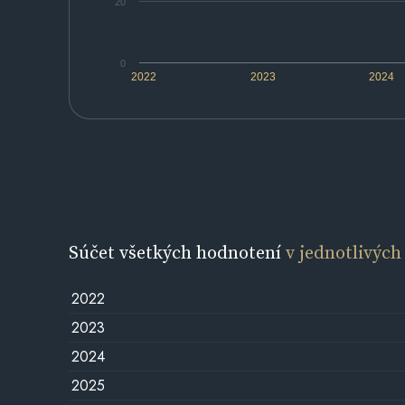
20
0
2022
2023
2024
Súčet všetkých hodnotení
v jednotlivých
2022
2023
2024
2025